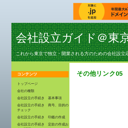
会社設立ガイド＠東
これから東京で独立・開業される方のための会社設立
その他リンク05
コンテンツ
トップページ
会社の種類
会社設立の手続き 基本事項
会社設立の手続き 商号、目的の
チェック
会社設立の手続き 印鑑の作成
会社設立の手続き 定款の作成お